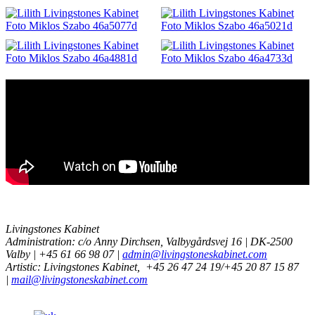
Livingstones Kabinet
Administration: c/o Anny Dirchsen, Valbygårdsvej 16 | DK-2500
Valby | +45 61 66 98 07 |
admin@livingstoneskabinet.com
Artistic: Livingstones Kabinet,
+45 26 47 24 19/+45 20 87 15 87
|
mail@livingstoneskabinet.com